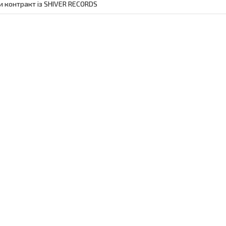
 контракт із SHIVER RECORDS