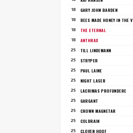
18
GARY JOHN BARDEN
18
18
THE ETERNAL
18
ANTHRAX
25
TILL LINDEMANN
25
STRYPER
25
PAUL LAINE
25
NIGHT LASER
25
LACRIMAS PROFUNDERE
25
GARGANT
25
CROWN MAGNETAR
25
COLDRAIN
25
CLOVEN HOOF