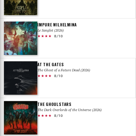
IMPURE WILHELMINA
Le Sanglot (2026)
★★★★
8/10
AT THE GATES
The Ghost of a Future Dead (2026)
★★★★
8/10
THE GHOULSTARS
The Dark Overlords of the Universe (2026)
★★★★
8/10