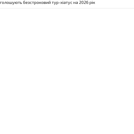
голошують безстроковий тур-хіатус на 2026 рік