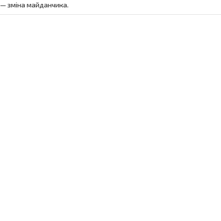
 — зміна майданчика.