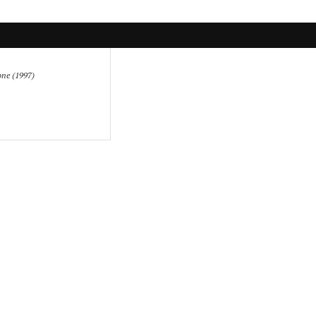
ne (1997)