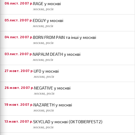
RAGE у москві
06 лист. 2007 р.
москва, росія
EDGUY у москві
05 лист. 2007 р.
москва, росія
BORN FROM PAIN та інші у москві
04 лист. 2007 р.
москва, росія
NAPALM DEATH у москві
03 лист. 2007 р.
москва, росія
UFO у москві
27 жовт. 2007 р.
москва, росія
NEGATIVE у москві
26 жовт. 2007 р.
москва, росія
NAZARETH у москві
19 жовт. 2007 р.
москва, росія
SKYCLAD у москві (OKTOBIERFEST2)
13 жовт. 2007 р.
москва, росія